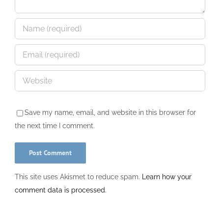
Save my name, email, and website in this browser for
the next time I comment.
This site uses Akismet to reduce spam.
Learn how your
comment data is processed.