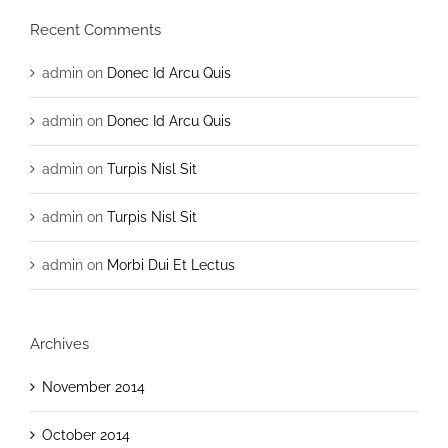
Recent Comments
admin
on
Donec Id Arcu Quis
admin
on
Donec Id Arcu Quis
admin
on
Turpis Nisl Sit
admin
on
Turpis Nisl Sit
admin
on
Morbi Dui Et Lectus
Archives
November 2014
October 2014