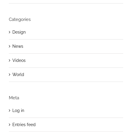
Categories
Design
News
Videos
World
Meta
Log in
Entries feed