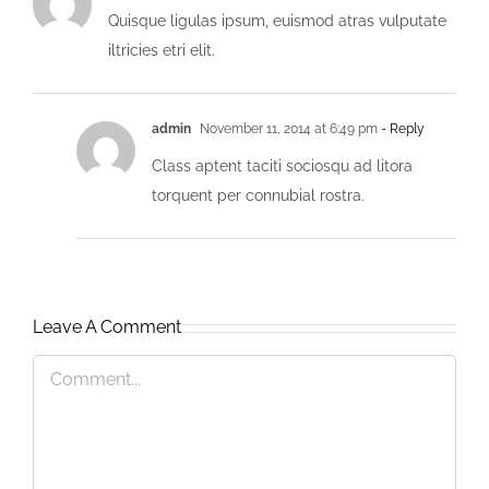
Quisque ligulas ipsum, euismod atras vulputate
iltricies etri elit.
admin
November 11, 2014 at 6:49 pm
- Reply
Class aptent taciti sociosqu ad litora
torquent per connubial rostra.
Leave A Comment
Comment