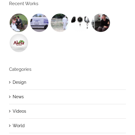
Recent Works
Categories
Design
News
Videos
World