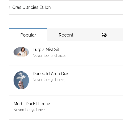
Cras Ultricies Et Ibhi
Comments
Popular
Recent
Turpis Nisl Sit
November 2nd, 2014
Donec Id Arcu Quis
November 3rd, 2014
Morbi Dui Et Lectus
November 3rd, 2014