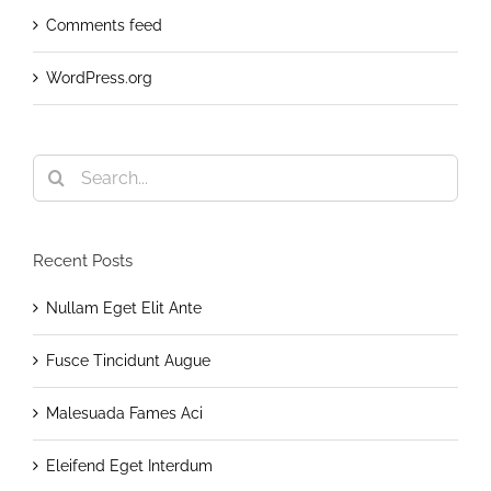
Comments feed
WordPress.org
Search
for:
Recent Posts
Nullam Eget Elit Ante
Fusce Tincidunt Augue
Malesuada Fames Aci
Eleifend Eget Interdum